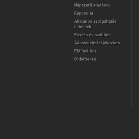
Népszerű eladások
Kapcsolat
Általános szolgáltatási
feltételek
Fizetés és szállítás
Adatvédelmi tájékoztató
Elállási jog
Oldaltérkép