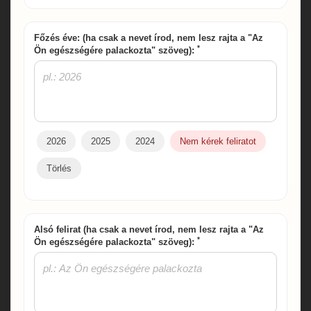
Főzés éve: (ha csak a nevet írod, nem lesz rajta a "Az
*
Ön egészségére palackozta" szöveg):
2026
2025
2024
Nem kérek feliratot
Törlés
Alsó felirat (ha csak a nevet írod, nem lesz rajta a "Az
*
Ön egészségére palackozta" szöveg):