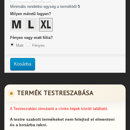
Minimális rendelési egység a termékből
5
Milyen méretű legyen?
Fényes vagy matt fólia?
Matt
Fényes
Kosárba
TERMÉK TESTRESZABÁSA
A Testreszabási útmutatót a címke képek között található.
A testre szabott termékeket nem felejtsd el elmenteni
és a kosárba rakni.