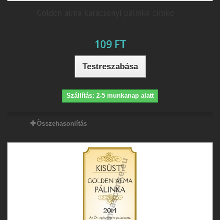
Golden alma karácsonyi pálinka címke -...
109 FT
Testreszabása
Szállítás: 2-5 munkanap alatt
Összehasonlítás