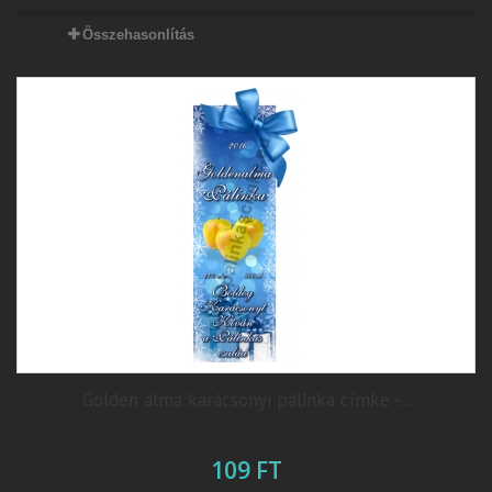
Összehasonlítás
Golden alma karácsonyi pálinka címke -...
109 FT