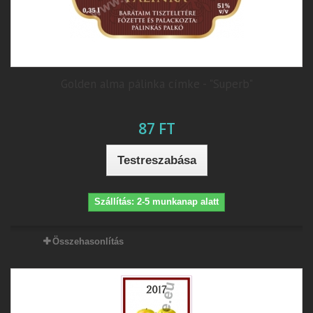
Golden alma pálinka címke - "Superb"
87 FT
Testreszabása
Szállítás: 2-5 munkanap alatt
Összehasonlítás