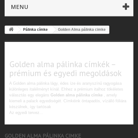
MENU
Pálinka címke
Golden Alma pálinka cimke
Golden Alma pálinka cimke
Golden alma pálinka címkék –
prémium és egyedi megoldások
A Golden alma pálinka lágy, édes íze és aranyszínű ragyogása
különleges italélményt kínál. Ehhez a prémium italhoz tökéletes
választás egy elegáns
Golden alma pálinka címke
, amely
kiemeli a palack egyediségét. Címkéink öntapadós, vízálló fóliára
készülnek, így tartósak
Az egyedi tervez...
Bővebben
GOLDEN ALMA PÁLINKA CIMKE