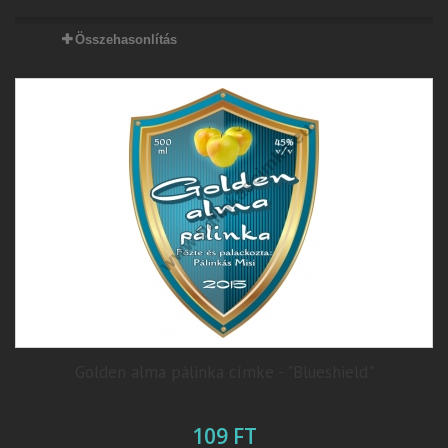
Összehasonlítás
Golden alma pálinka címke - "Blueshield"
109 FT