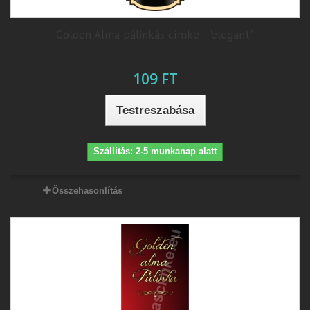
Golden Alma pálinkás címke - "elegant"
109 FT
Testreszabása
Szállítás: 2-5 munkanap alatt
Összehasonlítás