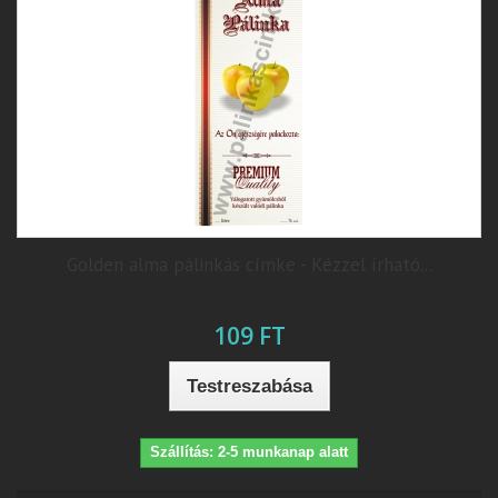
Golden alma pálinkás címke - Kézzel írható...
109 FT
Testreszabása
Szállítás: 2-5 munkanap alatt