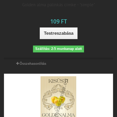
Golden alma pálinkás címke - "simple"
109 FT
Testreszabása
Szállítás: 2-5 munkanap alatt
Összehasonlítás