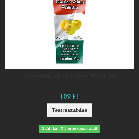
Golden alma pálinka címke - "TRICOLOR"
109 FT
Testreszabása
Szállítás: 2-5 munkanap alatt