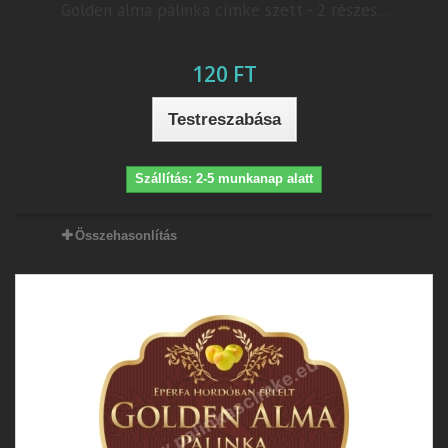
Golden alma pálinka címke szett - 2 részes...
120 FT
Testreszabása
Szállítás: 2-5 munkanap alatt
Összehasonlítás