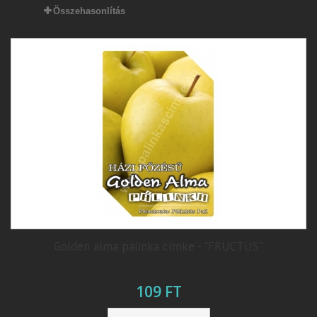
Összehasonlítás
Golden alma pálinka címke - "FRUCTUS"
109 FT