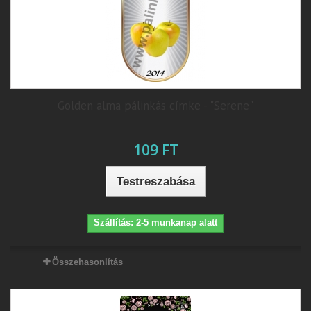
Golden alma pálinkás címke - "Serene"
109 FT
Testreszabása
Szállítás: 2-5 munkanap alatt
Összehasonlítás