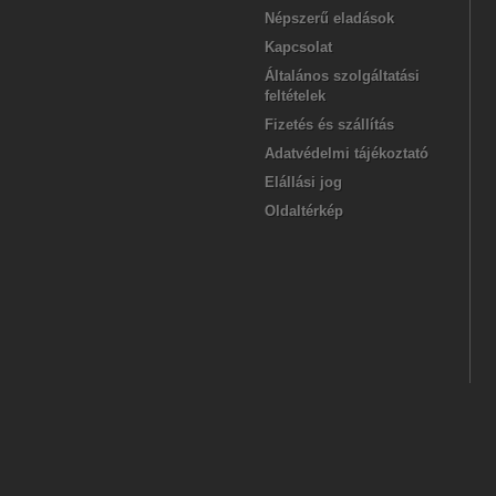
Népszerű eladások
Kapcsolat
Általános szolgáltatási
feltételek
Fizetés és szállítás
Adatvédelmi tájékoztató
Elállási jog
Oldaltérkép