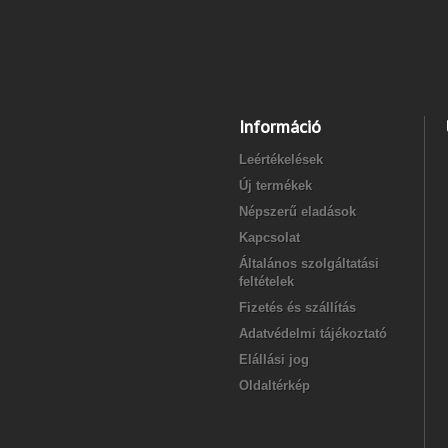
Információ
Leértékelések
Új termékek
Népszerű eladások
Kapcsolat
Általános szolgáltatási
feltételek
Fizetés és szállítás
Adatvédelmi tájékoztató
Elállási jog
Oldaltérkép